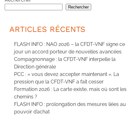
Rechercher
ARTICLES RÉCENTS
FLASH INFO : NAO 2026 – la CFDT-VNF signe ce
jour un accord porteur de nouvelles avancées
Compagnonnage : la CFDT-VNF interpelle la
Direction générale
PCC : « vous devez accepter maintenant ». La
pression que la CFDT-VNF a fait cesser
Formation 2026 : La carte existe, mais où sont les
chemins ?
FLASH INFO : prolongation des mesures liées au
pouvoir d’achat