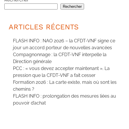
Rechercher
ARTICLES RÉCENTS
FLASH INFO : NAO 2026 – la CFDT-VNF signe ce
jour un accord porteur de nouvelles avancées
Compagnonnage : la CFDT-VNF interpelle la
Direction générale
PCC : « vous devez accepter maintenant ». La
pression que la CFDT-VNF a fait cesser
Formation 2026 : La carte existe, mais où sont les
chemins ?
FLASH INFO : prolongation des mesures liées au
pouvoir d’achat