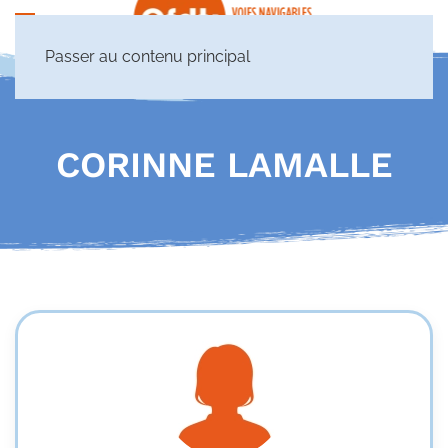
Passer au contenu principal
CORINNE LAMALLE