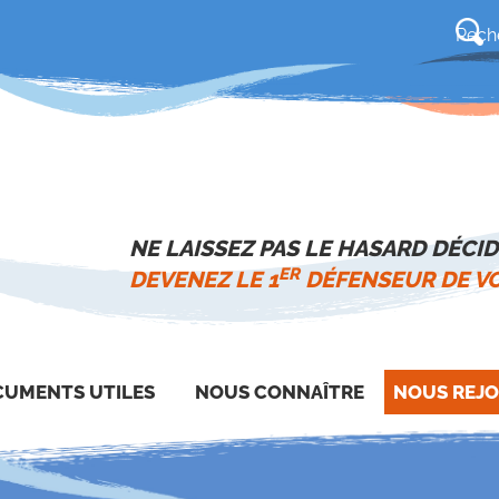
NE LAISSEZ PAS LE HASARD DÉCID
ER
DEVENEZ LE 1
DÉFENSEUR DE VO
UMENTS UTILES
NOUS CONNAÎTRE
NOUS REJO