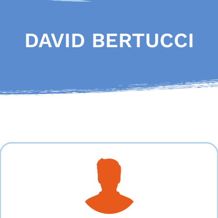
DAVID BERTUCCI