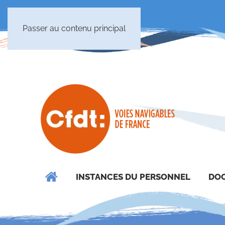
Passer au contenu principal
INSTANCES DU PERSONNEL
DOC