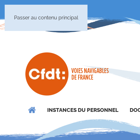
Passer au contenu principal
INSTANCES DU PERSONNEL
DOC