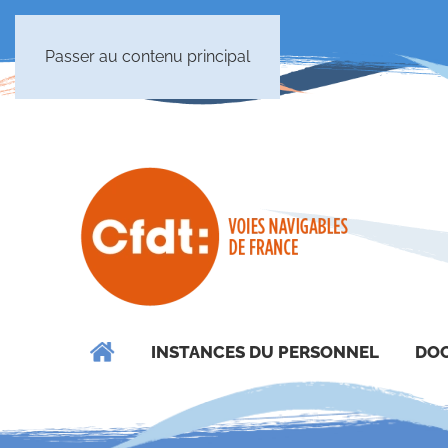
Passer au contenu principal
INSTANCES DU PERSONNEL
DOC