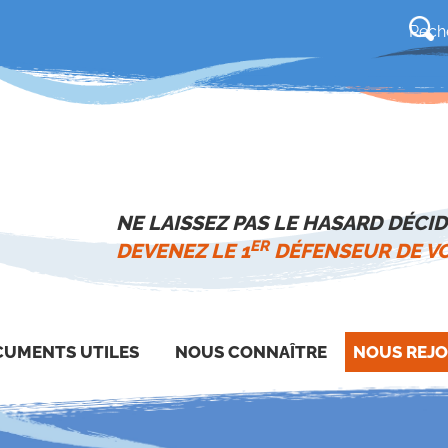
NE LAISSEZ PAS LE HASARD DÉCID
ER
DEVENEZ LE 1
DÉFENSEUR DE VO
UMENTS UTILES
NOUS CONNAÎTRE
NOUS REJO