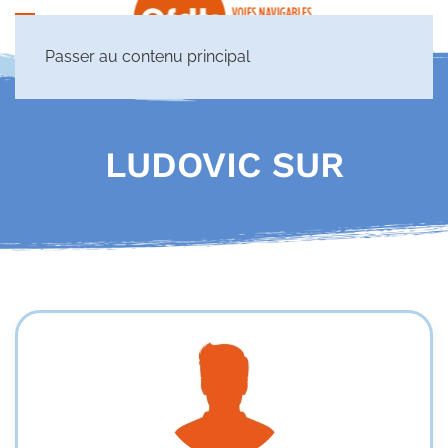
Passer au contenu principal
LUDOVIC SUR