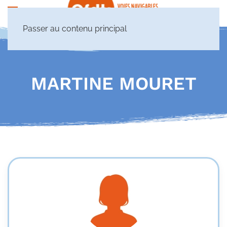
Passer au contenu principal
MARTINE MOURET