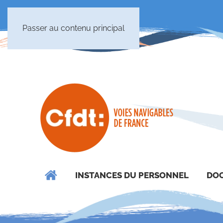
Passer au contenu principal
INSTANCES DU PERSONNEL
DOC