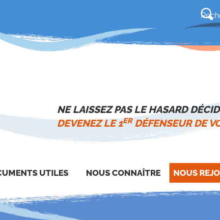
NE LAISSEZ PAS LE HASARD DÉCID
ER
DEVENEZ LE 1
DÉFENSEUR DE VO
UMENTS UTILES
NOUS CONNAÎTRE
NOUS REJO