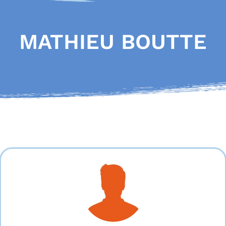
MATHIEU BOUTTE