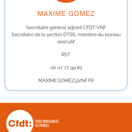
MAXIME GOMEZ
Secrétaire général adjoint CFDT-VNF
Secrétaire de la section DTRS, membre du bureau
exécutif
RST
06 07 77 99 83
MAXIME.GOMEZ@VNF.FR