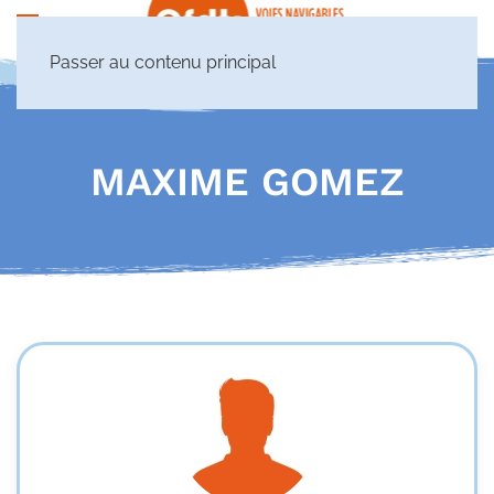
Passer au contenu principal
MAXIME GOMEZ