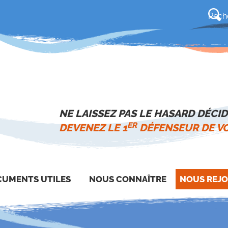
NE LAISSEZ PAS LE HASARD DÉCID
ER
DEVENEZ LE 1
DÉFENSEUR DE VO
UMENTS UTILES
NOUS CONNAÎTRE
NOUS REJO