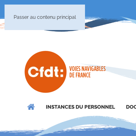
Passer au contenu principal
INSTANCES DU PERSONNEL
DOC