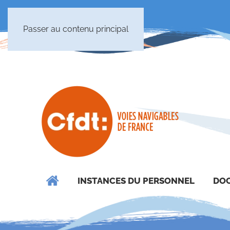
Passer au contenu principal
INSTANCES DU PERSONNEL
DOC