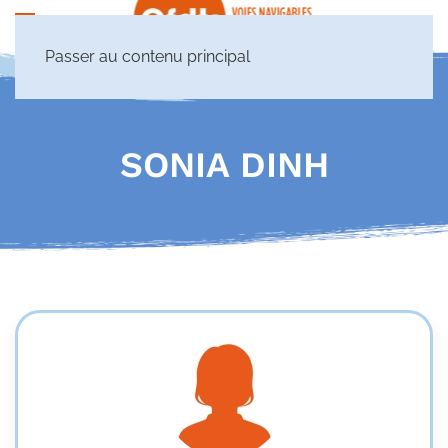
Passer au contenu principal
SONIA DINH