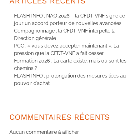
ARTICLES RÉCENTS
FLASH INFO : NAO 2026 – la CFDT-VNF signe ce
jour un accord porteur de nouvelles avancées
Compagnonnage : la CFDT-VNF interpelle la
Direction générale
PCC : « vous devez accepter maintenant ». La
pression que la CFDT-VNF a fait cesser
Formation 2026 : La carte existe, mais où sont les
chemins ?
FLASH INFO : prolongation des mesures liées au
pouvoir d’achat
COMMENTAIRES RÉCENTS
Aucun commentaire à afficher.