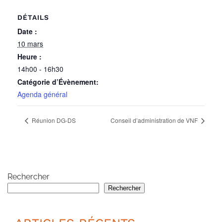
DÉTAILS
Date :
10 mars
Heure :
14h00 - 16h30
Catégorie d’Évènement:
Agenda général
Réunion DG-DS
Conseil d’administration de VNF
Rechercher
Rechercher