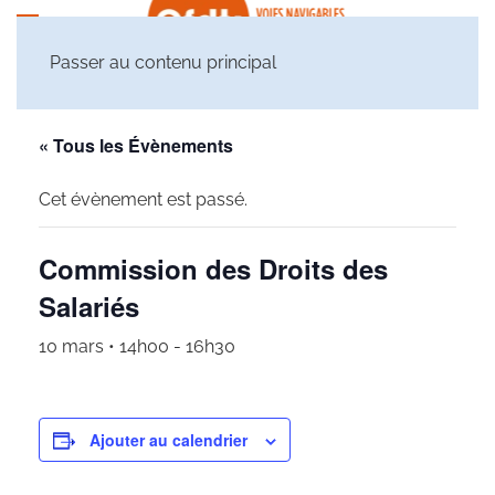
Passer au contenu principal
« Tous les Évènements
Cet évènement est passé.
Commission des Droits des
Salariés
10 mars • 14h00
-
16h30
Ajouter au calendrier