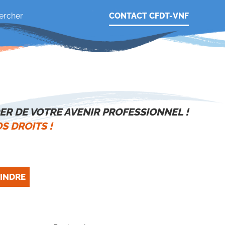
CONTACT CFDT-VNF
ER DE VOTRE AVENIR PROFESSIONNEL !
S DROITS !
INDRE