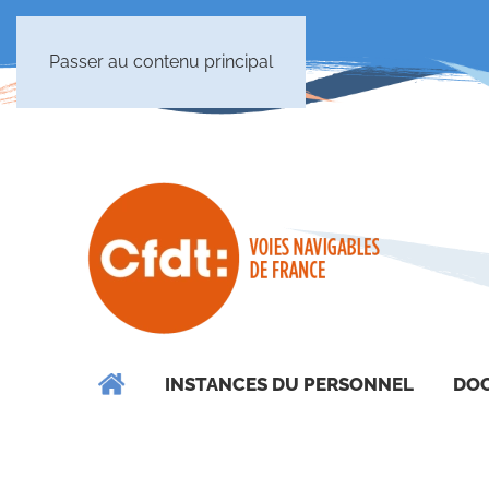
Passer au contenu principal
INSTANCES DU PERSONNEL
DOC