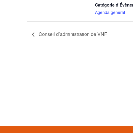
Catégorie d’Évène
Agenda général
Conseil d’administration de VNF