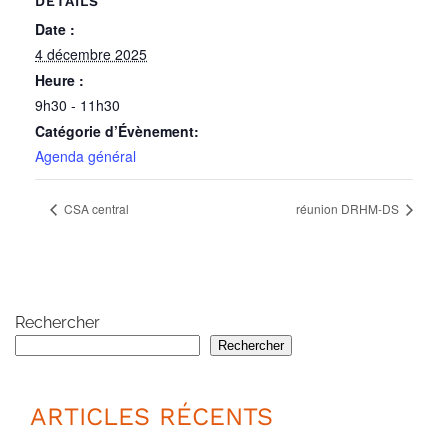
DÉTAILS
Date :
4 décembre 2025
Heure :
9h30 - 11h30
Catégorie d’Évènement:
Agenda général
CSA central
réunion DRHM-DS
Rechercher
Rechercher
ARTICLES RÉCENTS