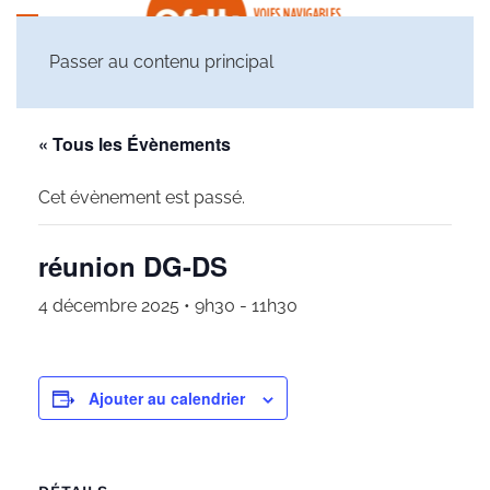
Passer au contenu principal
« Tous les Évènements
Cet évènement est passé.
réunion DG-DS
4 décembre 2025 • 9h30
-
11h30
Ajouter au calendrier