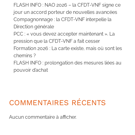
FLASH INFO : NAO 2026 – la CFDT-VNF signe ce
jour un accord porteur de nouvelles avancées
Compagnonnage : la CFDT-VNF interpelle la
Direction générale
PCC : « vous devez accepter maintenant ». La
pression que la CFDT-VNF a fait cesser
Formation 2026 : La carte existe, mais où sont les
chemins ?
FLASH INFO : prolongation des mesures liées au
pouvoir d’achat
COMMENTAIRES RÉCENTS
Aucun commentaire à afficher.