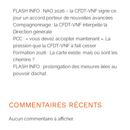
FLASH INFO : NAO 2026 – la CFDT-VNF signe ce
jour un accord porteur de nouvelles avancées
Compagnonnage : la CFDT-VNF interpelle la
Direction générale
PCC : « vous devez accepter maintenant ». La
pression que la CFDT-VNF a fait cesser
Formation 2026 : La carte existe, mais où sont les
chemins ?
FLASH INFO : prolongation des mesures liées au
pouvoir d’achat
COMMENTAIRES RÉCENTS
Aucun commentaire à afficher.