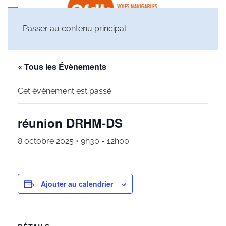
Passer au contenu principal
« Tous les Évènements
Cet évènement est passé.
réunion DRHM-DS
8 octobre 2025 • 9h30
-
12h00
Ajouter au calendrier