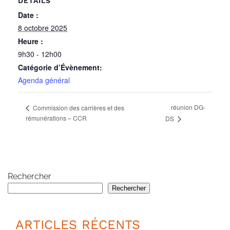
DÉTAILS
Date :
8 octobre 2025
Heure :
9h30 - 12h00
Catégorie d’Évènement:
Agenda général
réunion DG-
Commission des carrières et des
rémunérations – CCR
DS
Rechercher
Rechercher
ARTICLES RÉCENTS