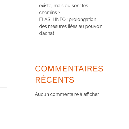
existe, mais où sont les
chemins ?
FLASH INFO : prolongation
des mesures liées au pouvoir
d’achat
COMMENTAIRES
RÉCENTS
Aucun commentaire à afficher.