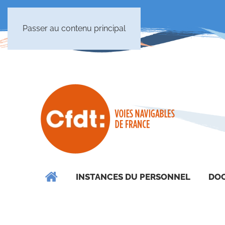
Passer au contenu principal
INSTANCES DU PERSONNEL
DOC