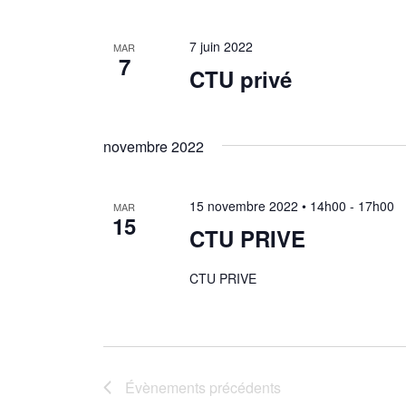
7 juin 2022
MAR
7
CTU privé
novembre 2022
15 novembre 2022 • 14h00
-
17h00
MAR
15
CTU PRIVE
CTU PRIVE
Évènements
précédents