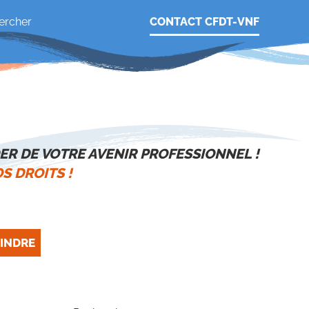
CONTACT CFDT-VNF
ER DE VOTRE AVENIR PROFESSIONNEL !
S DROITS !
INDRE