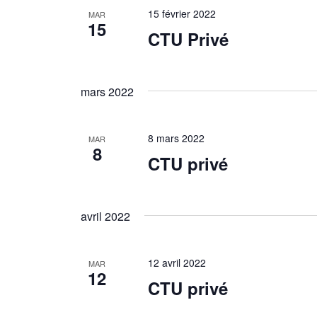
15 février 2022
MAR
15
CTU Privé
mars 2022
8 mars 2022
MAR
8
CTU privé
avril 2022
12 avril 2022
MAR
12
CTU privé