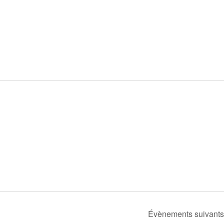
Évènements
suivants