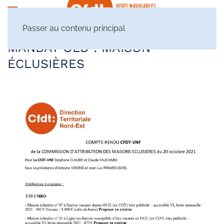
Passer au contenu principal
MANDAT OLD :
MAISON
ÉCLUSIÈRES