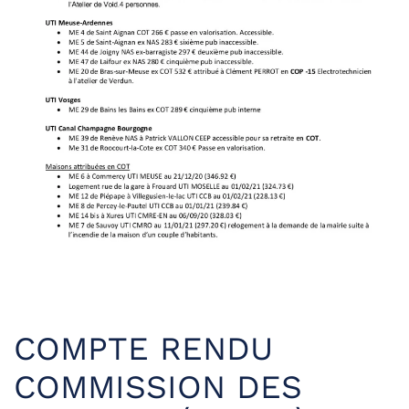
COMPTE RENDU
COMMISSION DES