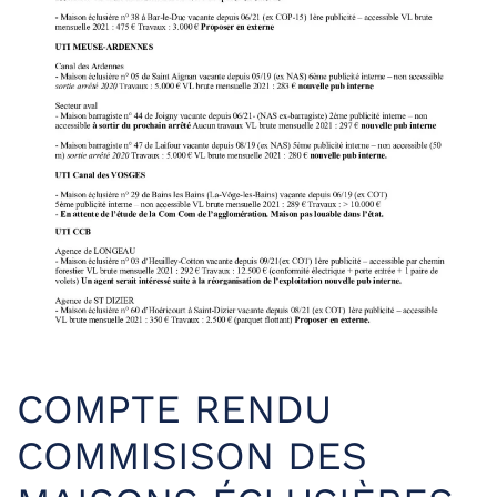
COMPTE RENDU
COMMISISON DES