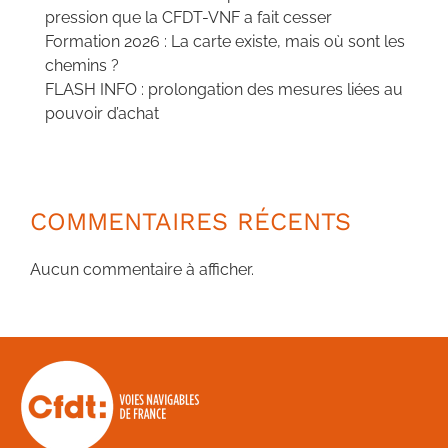
pression que la CFDT-VNF a fait cesser
Formation 2026 : La carte existe, mais où sont les
chemins ?
FLASH INFO : prolongation des mesures liées au
pouvoir d’achat
COMMENTAIRES RÉCENTS
Aucun commentaire à afficher.