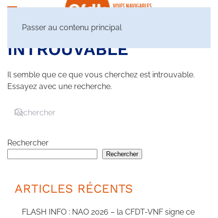
Passer au contenu principal
INTROUVABLE
Il semble que ce que vous cherchez est introuvable.
Essayez avec une recherche.
Rechercher
Rechercher
ARTICLES RÉCENTS
FLASH INFO : NAO 2026 – la CFDT-VNF signe ce