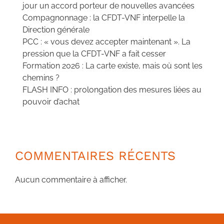
jour un accord porteur de nouvelles avancées
Compagnonnage : la CFDT-VNF interpelle la
Direction générale
PCC : « vous devez accepter maintenant ». La
pression que la CFDT-VNF a fait cesser
Formation 2026 : La carte existe, mais où sont les
chemins ?
FLASH INFO : prolongation des mesures liées au
pouvoir d’achat
COMMENTAIRES RÉCENTS
Aucun commentaire à afficher.