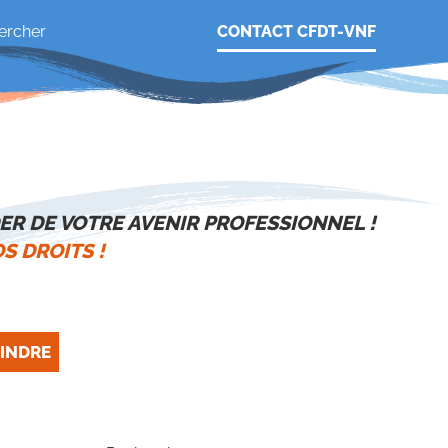
CONTACT CFDT-VNF
ER DE VOTRE AVENIR PROFESSIONNEL !
S DROITS !
INDRE