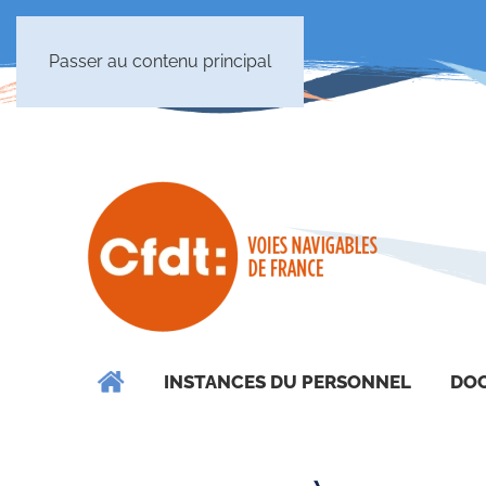
Passer au contenu principal
INSTANCES DU PERSONNEL
DOC