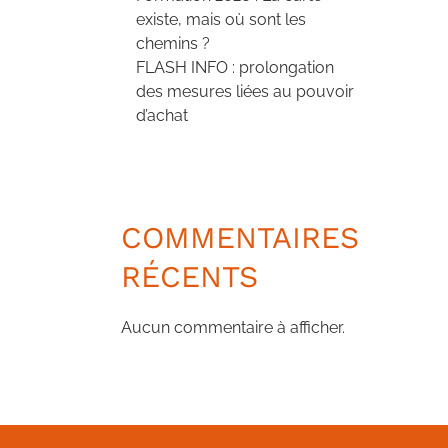
existe, mais où sont les
chemins ?
FLASH INFO : prolongation
des mesures liées au pouvoir
d’achat
COMMENTAIRES
RÉCENTS
Aucun commentaire à afficher.