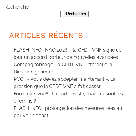
Rechercher
Rechercher
ARTICLES RÉCENTS
FLASH INFO : NAO 2026 – la CFDT-VNF signe ce
jour un accord porteur de nouvelles avancées
Compagnonnage : la CFDT-VNF interpelle la
Direction générale
PCC : « vous devez accepter maintenant ». La
pression que la CFDT-VNF a fait cesser
Formation 2026 : La carte existe, mais où sont les
chemins ?
FLASH INFO : prolongation des mesures liées au
pouvoir d’achat