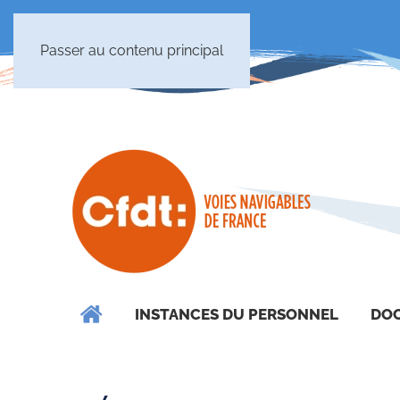
Passer au contenu principal
INSTANCES DU PERSONNEL
DOC