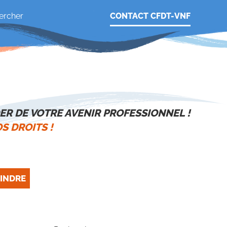
CONTACT CFDT-VNF
ER DE VOTRE AVENIR PROFESSIONNEL !
S DROITS !
INDRE