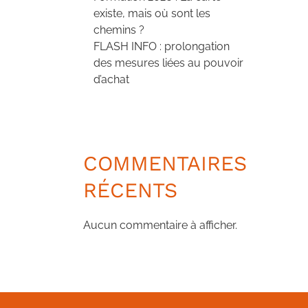
existe, mais où sont les
chemins ?
FLASH INFO : prolongation
des mesures liées au pouvoir
d’achat
COMMENTAIRES
RÉCENTS
Aucun commentaire à afficher.