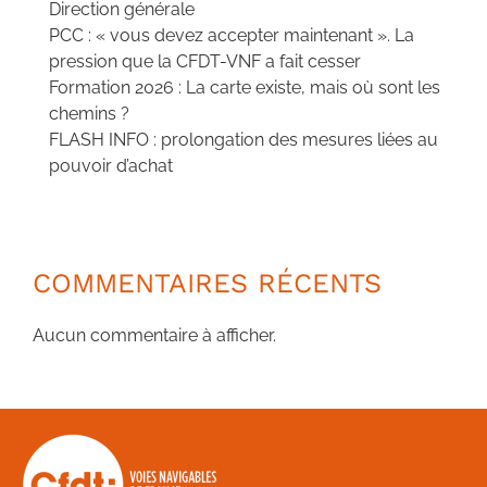
Direction générale
PCC : « vous devez accepter maintenant ». La
pression que la CFDT-VNF a fait cesser
Formation 2026 : La carte existe, mais où sont les
chemins ?
FLASH INFO : prolongation des mesures liées au
pouvoir d’achat
COMMENTAIRES RÉCENTS
Aucun commentaire à afficher.