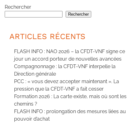
Rechercher
Rechercher
ARTICLES RÉCENTS
FLASH INFO : NAO 2026 – la CFDT-VNF signe ce
jour un accord porteur de nouvelles avancées
Compagnonnage : la CFDT-VNF interpelle la
Direction générale
PCC : « vous devez accepter maintenant ». La
pression que la CFDT-VNF a fait cesser
Formation 2026 : La carte existe, mais où sont les
chemins ?
FLASH INFO : prolongation des mesures liées au
pouvoir d’achat