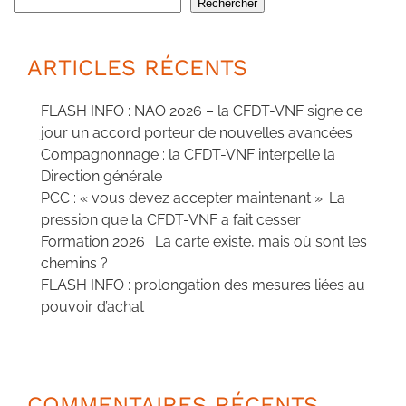
Rechercher
ARTICLES RÉCENTS
FLASH INFO : NAO 2026 – la CFDT-VNF signe ce
jour un accord porteur de nouvelles avancées
Compagnonnage : la CFDT-VNF interpelle la
Direction générale
PCC : « vous devez accepter maintenant ». La
pression que la CFDT-VNF a fait cesser
Formation 2026 : La carte existe, mais où sont les
chemins ?
FLASH INFO : prolongation des mesures liées au
pouvoir d’achat
COMMENTAIRES RÉCENTS