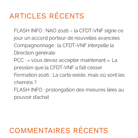
ARTICLES RÉCENTS
FLASH INFO : NAO 2026 – la CFDT-VNF signe ce
jour un accord porteur de nouvelles avancées
Compagnonnage : la CFDT-VNF interpelle la
Direction générale
PCC : « vous devez accepter maintenant ». La
pression que la CFDT-VNF a fait cesser
Formation 2026 : La carte existe, mais où sont les
chemins ?
FLASH INFO : prolongation des mesures liées au
pouvoir d’achat
COMMENTAIRES RÉCENTS