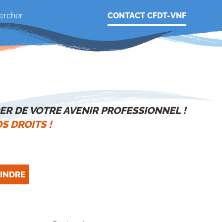
CONTACT CFDT-VNF
ER DE VOTRE AVENIR PROFESSIONNEL !
S DROITS !
INDRE