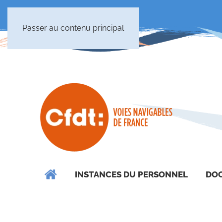
Passer au contenu principal
INSTANCES DU PERSONNEL
DOC