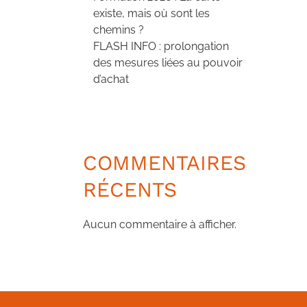
existe, mais où sont les
chemins ?
FLASH INFO : prolongation
des mesures liées au pouvoir
d’achat
COMMENTAIRES
RÉCENTS
Aucun commentaire à afficher.