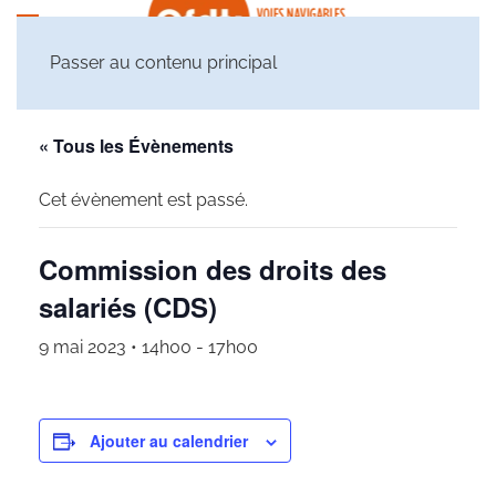
Passer au contenu principal
« Tous les Évènements
Cet évènement est passé.
Commission des droits des
salariés (CDS)
9 mai 2023 • 14h00
-
17h00
Ajouter au calendrier