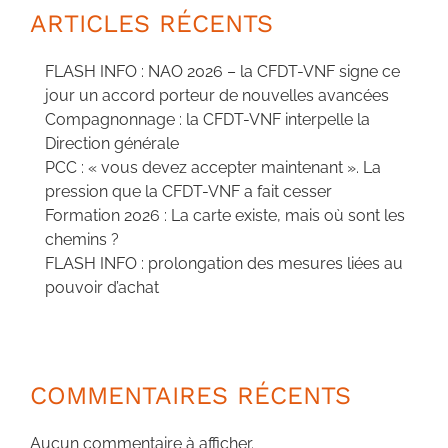
ARTICLES RÉCENTS
FLASH INFO : NAO 2026 – la CFDT-VNF signe ce
jour un accord porteur de nouvelles avancées
Compagnonnage : la CFDT-VNF interpelle la
Direction générale
PCC : « vous devez accepter maintenant ». La
pression que la CFDT-VNF a fait cesser
Formation 2026 : La carte existe, mais où sont les
chemins ?
FLASH INFO : prolongation des mesures liées au
pouvoir d’achat
COMMENTAIRES RÉCENTS
Aucun commentaire à afficher.