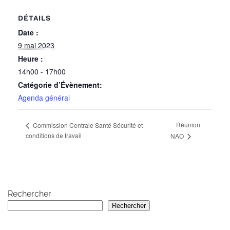
DÉTAILS
Date :
9 mai 2023
Heure :
14h00 - 17h00
Catégorie d’Évènement:
Agenda général
Réunion
Commission Centrale Santé Sécurité et
conditions de travail
NAO
Rechercher
Rechercher