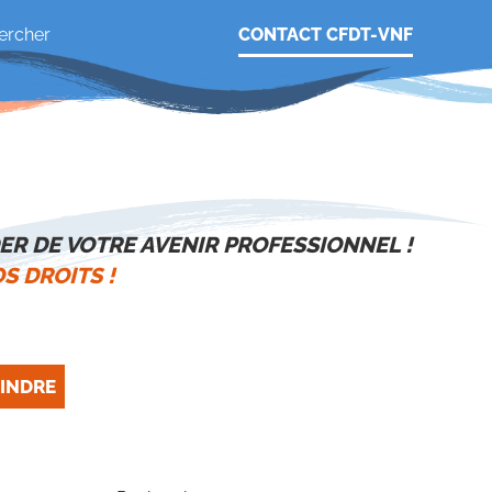
CONTACT CFDT-VNF
ER DE VOTRE AVENIR PROFESSIONNEL !
S DROITS !
INDRE