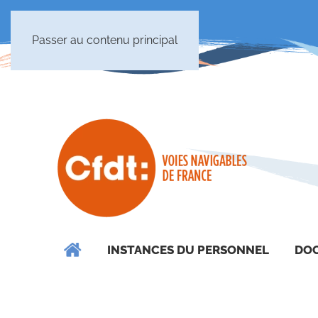
Passer au contenu principal
INSTANCES DU PERSONNEL
DOC