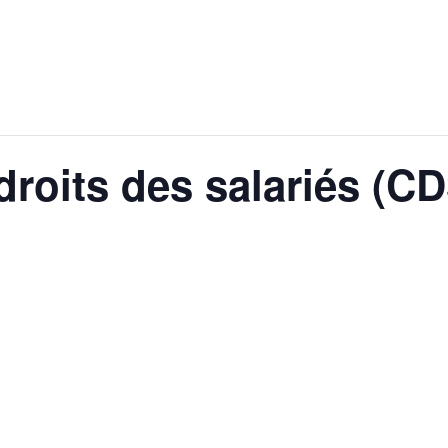
roits des salariés (CD