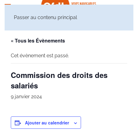
Passer au contenu principal
« Tous les Évènements
Cet évènement est passé.
Commission des droits des
salariés
9 janvier 2024
Ajouter au calendrier