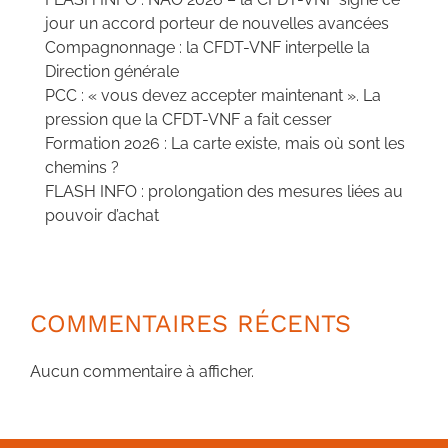
jour un accord porteur de nouvelles avancées
Compagnonnage : la CFDT-VNF interpelle la
Direction générale
PCC : « vous devez accepter maintenant ». La
pression que la CFDT-VNF a fait cesser
Formation 2026 : La carte existe, mais où sont les
chemins ?
FLASH INFO : prolongation des mesures liées au
pouvoir d’achat
COMMENTAIRES RÉCENTS
Aucun commentaire à afficher.