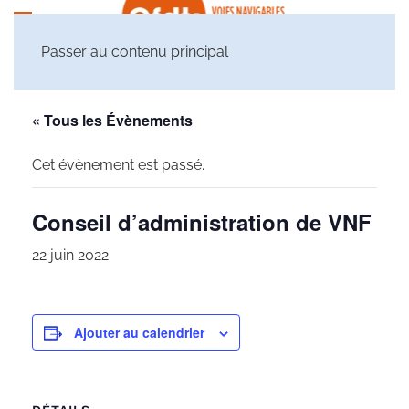
Passer au contenu principal
« Tous les Évènements
Cet évènement est passé.
Conseil d’administration de VNF
22 juin 2022
Ajouter au calendrier