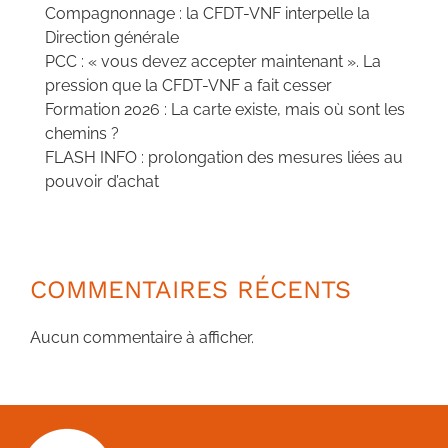
Compagnonnage : la CFDT-VNF interpelle la
Direction générale
PCC : « vous devez accepter maintenant ». La
pression que la CFDT-VNF a fait cesser
Formation 2026 : La carte existe, mais où sont les
chemins ?
FLASH INFO : prolongation des mesures liées au
pouvoir d’achat
COMMENTAIRES RÉCENTS
Aucun commentaire à afficher.