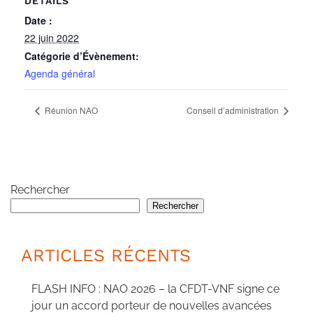
DÉTAILS
Date :
22 juin 2022
Catégorie d’Évènement:
Agenda général
Réunion NAO
Conseil d’administration
Rechercher
Rechercher
ARTICLES RÉCENTS
FLASH INFO : NAO 2026 – la CFDT-VNF signe ce
jour un accord porteur de nouvelles avancées