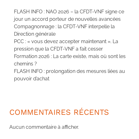
FLASH INFO : NAO 2026 – la CFDT-VNF signe ce
jour un accord porteur de nouvelles avancées
Compagnonnage : la CFDT-VNF interpelle la
Direction générale
PCC : « vous devez accepter maintenant ». La
pression que la CFDT-VNF a fait cesser
Formation 2026 : La carte existe, mais où sont les
chemins ?
FLASH INFO : prolongation des mesures liées au
pouvoir d’achat
COMMENTAIRES RÉCENTS
Aucun commentaire à afficher.