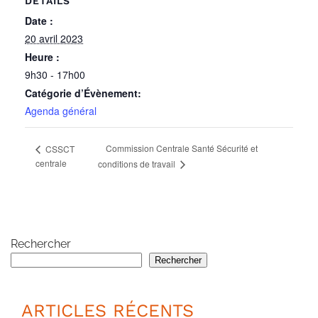
DÉTAILS
Date :
20 avril 2023
Heure :
9h30 - 17h00
Catégorie d’Évènement:
Agenda général
Commission Centrale Santé Sécurité et
CSSCT
centrale
conditions de travail
Rechercher
Rechercher
ARTICLES RÉCENTS