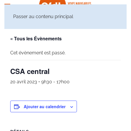
Passer au contenu principal
« Tous les Évènements
Cet évènement est passé.
CSA central
20 avril 2023 • 9h30
-
17h00
Ajouter au calendrier