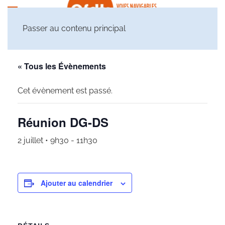
Passer au contenu principal
« Tous les Évènements
Cet évènement est passé.
Réunion DG-DS
2 juillet • 9h30
-
11h30
Ajouter au calendrier