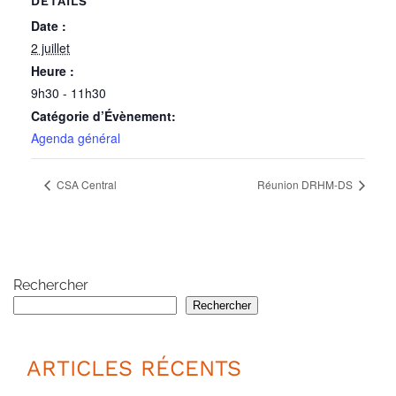
DÉTAILS
Date :
2 juillet
Heure :
9h30 - 11h30
Catégorie d’Évènement:
Agenda général
CSA Central
Réunion DRHM-DS
Rechercher
Rechercher
ARTICLES RÉCENTS