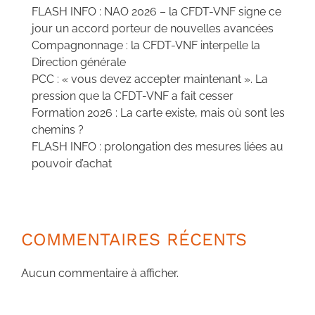
FLASH INFO : NAO 2026 – la CFDT-VNF signe ce
jour un accord porteur de nouvelles avancées
Compagnonnage : la CFDT-VNF interpelle la
Direction générale
PCC : « vous devez accepter maintenant ». La
pression que la CFDT-VNF a fait cesser
Formation 2026 : La carte existe, mais où sont les
chemins ?
FLASH INFO : prolongation des mesures liées au
pouvoir d’achat
COMMENTAIRES RÉCENTS
Aucun commentaire à afficher.