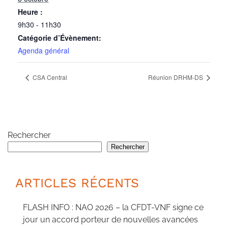
Heure :
9h30 - 11h30
Catégorie d’Évènement:
Agenda général
CSA Central
Réunion DRHM-DS
Rechercher
Rechercher
ARTICLES RÉCENTS
FLASH INFO : NAO 2026 – la CFDT-VNF signe ce
jour un accord porteur de nouvelles avancées