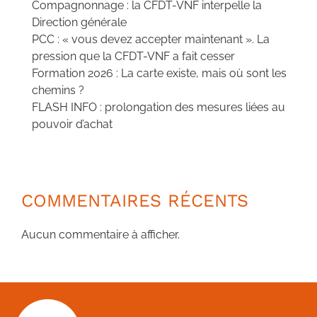
Compagnonnage : la CFDT-VNF interpelle la
Direction générale
PCC : « vous devez accepter maintenant ». La
pression que la CFDT-VNF a fait cesser
Formation 2026 : La carte existe, mais où sont les
chemins ?
FLASH INFO : prolongation des mesures liées au
pouvoir d’achat
COMMENTAIRES RÉCENTS
Aucun commentaire à afficher.