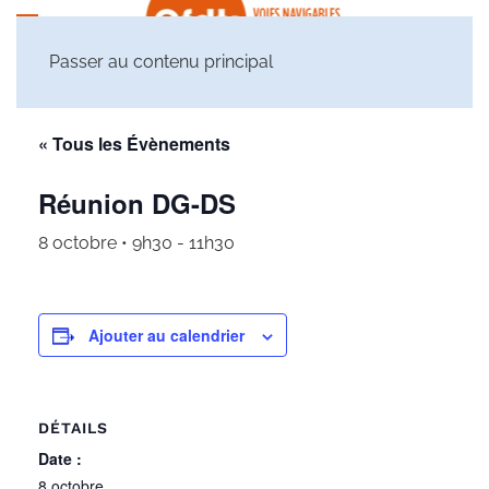
Passer au contenu principal
« Tous les Évènements
Réunion DG-DS
8 octobre • 9h30
-
11h30
Ajouter au calendrier
DÉTAILS
Date :
8 octobre