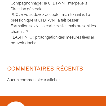
Compagnonnage : la CFDT-VNF interpelle la
Direction générale
PCC : « vous devez accepter maintenant ». La
pression que la CFDT-VNF a fait cesser
Formation 2026 : La carte existe, mais où sont les
chemins ?
FLASH INFO : prolongation des mesures liées au
pouvoir d’achat
COMMENTAIRES RÉCENTS
Aucun commentaire à afficher.