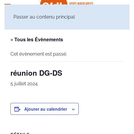
Passer au contenu principal
« Tous les Évènements
Cet évènement est passé.
réunion DG-DS
5 juillet 2024
Ajouter au calendrier