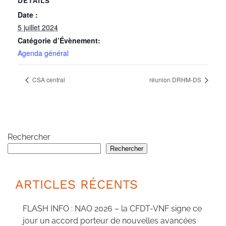
DÉTAILS
Date :
5 juillet 2024
Catégorie d’Évènement:
Agenda général
CSA central
réunion DRHM-DS
Rechercher
Rechercher
ARTICLES RÉCENTS
FLASH INFO : NAO 2026 – la CFDT-VNF signe ce
jour un accord porteur de nouvelles avancées