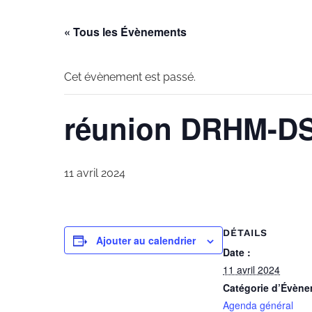
« Tous les Évènements
Cet évènement est passé.
réunion DRHM-D
11 avril 2024
DÉTAILS
Ajouter au calendrier
Date :
11 avril 2024
Catégorie d’Évène
Agenda général