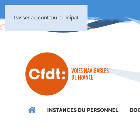
Passer au contenu principal
INSTANCES DU PERSONNEL
DOC