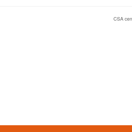
CSA cen