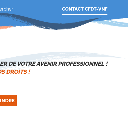
CONTACT CFDT-VNF
ER DE VOTRE AVENIR PROFESSIONNEL !
S DROITS !
INDRE