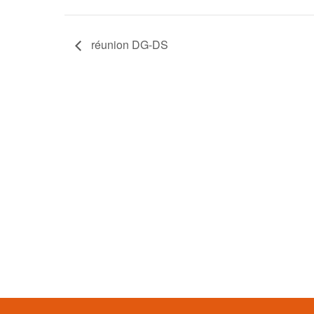
réunion DG-DS