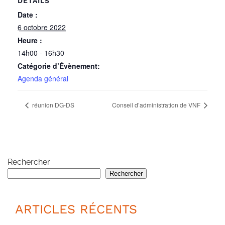
DÉTAILS
Date :
6 octobre 2022
Heure :
14h00 - 16h30
Catégorie d’Évènement:
Agenda général
réunion DG-DS
Conseil d’administration de VNF
Rechercher
Rechercher
ARTICLES RÉCENTS