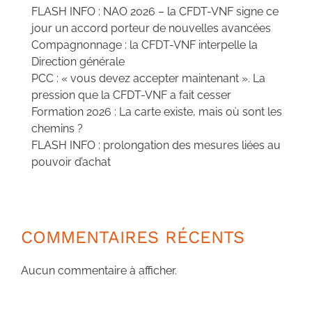
FLASH INFO : NAO 2026 – la CFDT-VNF signe ce
jour un accord porteur de nouvelles avancées
Compagnonnage : la CFDT-VNF interpelle la
Direction générale
PCC : « vous devez accepter maintenant ». La
pression que la CFDT-VNF a fait cesser
Formation 2026 : La carte existe, mais où sont les
chemins ?
FLASH INFO : prolongation des mesures liées au
pouvoir d’achat
COMMENTAIRES RÉCENTS
Aucun commentaire à afficher.