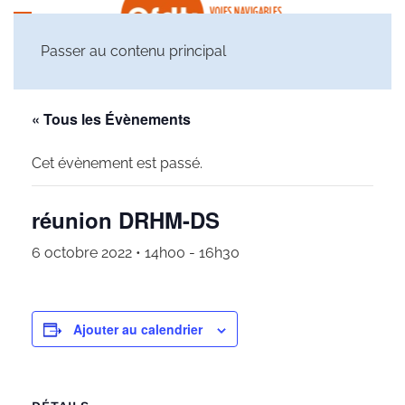
Passer au contenu principal
« Tous les Évènements
Cet évènement est passé.
réunion DRHM-DS
6 octobre 2022 • 14h00
-
16h30
Ajouter au calendrier