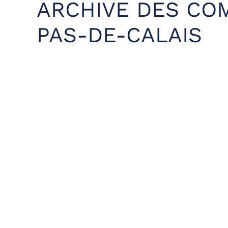
ARCHIVE DES CO
PAS-DE-CALAIS