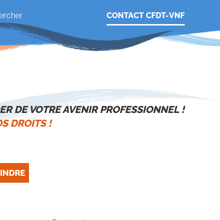
CONTACT CFDT-VNF
ER DE VOTRE AVENIR PROFESSIONNEL !
S DROITS !
INDRE