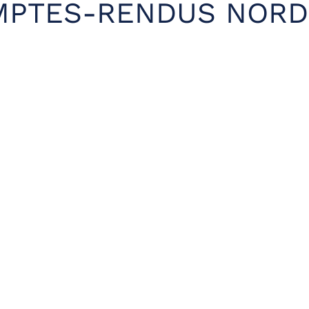
MPTES-RENDUS NORD