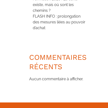
existe, mais où sont les
chemins ?
FLASH INFO : prolongation
des mesures liées au pouvoir
d’achat
COMMENTAIRES
RÉCENTS
Aucun commentaire à afficher.