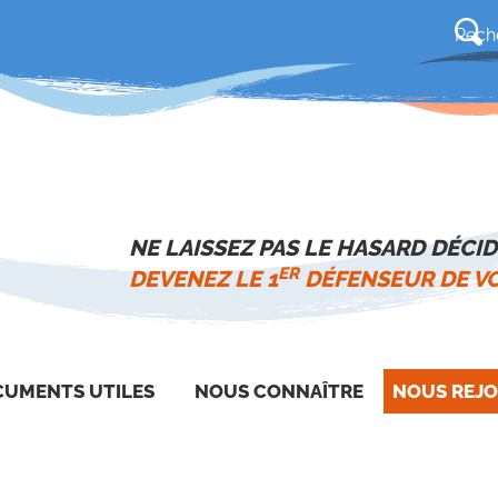
NE LAISSEZ PAS LE HASARD DÉCID
ER
DEVENEZ LE 1
DÉFENSEUR DE VO
UMENTS UTILES
NOUS CONNAÎTRE
NOUS REJO