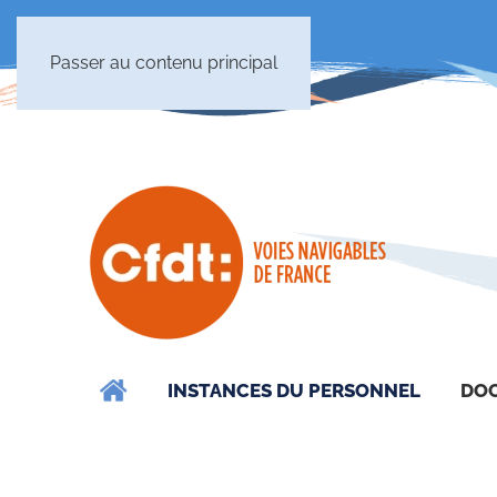
Passer au contenu principal
INSTANCES DU PERSONNEL
DOC