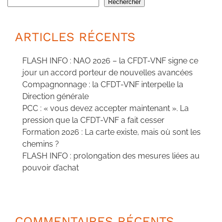
Rechercher
ARTICLES RÉCENTS
FLASH INFO : NAO 2026 – la CFDT-VNF signe ce
jour un accord porteur de nouvelles avancées
Compagnonnage : la CFDT-VNF interpelle la
Direction générale
PCC : « vous devez accepter maintenant ». La
pression que la CFDT-VNF a fait cesser
Formation 2026 : La carte existe, mais où sont les
chemins ?
FLASH INFO : prolongation des mesures liées au
pouvoir d’achat
COMMENTAIRES RÉCENTS