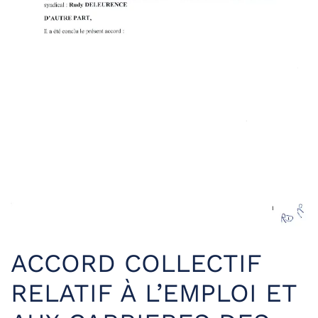
ACCORD COLLECTIF
RELATIF À L’EMPLOI ET