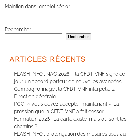
Maintien dans l’emploi sénior
Rechercher
Rechercher
ARTICLES RÉCENTS
FLASH INFO : NAO 2026 – la CFDT-VNF signe ce
jour un accord porteur de nouvelles avancées
Compagnonnage : la CFDT-VNF interpelle la
Direction générale
PCC : « vous devez accepter maintenant ». La
pression que la CFDT-VNF a fait cesser
Formation 2026 : La carte existe, mais où sont les
chemins ?
FLASH INFO : prolongation des mesures liées au