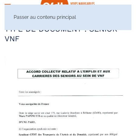
Passer au contenu principal
TYPE DE DOCUMENT :
SENIOR
VNF