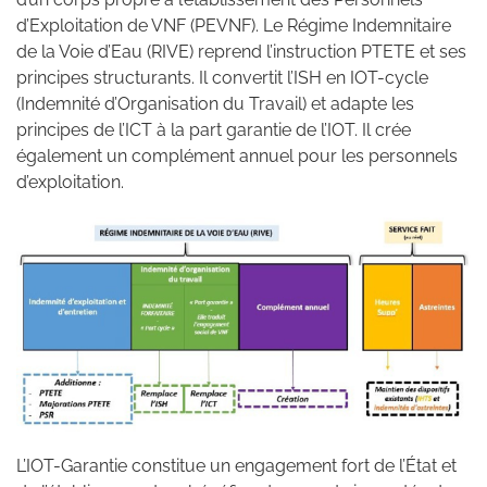
d’Exploitation de VNF (PEVNF). Le Régime Indemnitaire
de la Voie d’Eau (RIVE) reprend l’instruction PTETE et ses
principes structurants. Il convertit l’ISH en IOT-cycle
(Indemnité d’Organisation du Travail) et adapte les
principes de l’ICT à la part garantie de l’IOT. Il crée
également un complément annuel pour les personnels
d’exploitation.
L’IOT-Garantie constitue un engagement fort de l’État et