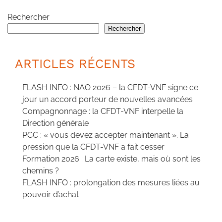
Rechercher
Rechercher
ARTICLES RÉCENTS
FLASH INFO : NAO 2026 – la CFDT-VNF signe ce
jour un accord porteur de nouvelles avancées
Compagnonnage : la CFDT-VNF interpelle la
Direction générale
PCC : « vous devez accepter maintenant ». La
pression que la CFDT-VNF a fait cesser
Formation 2026 : La carte existe, mais où sont les
chemins ?
FLASH INFO : prolongation des mesures liées au
pouvoir d’achat