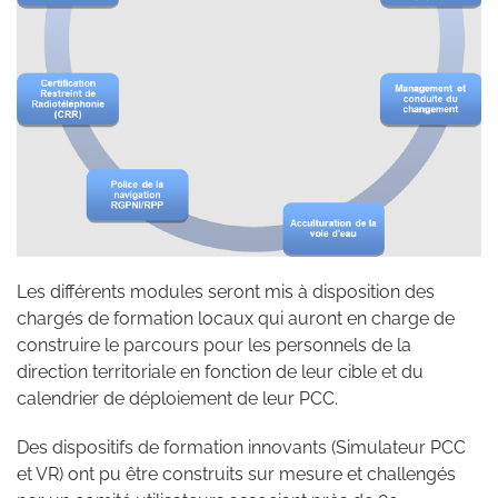
Les différents modules seront mis à disposition des
chargés de formation locaux qui auront en charge de
construire le parcours pour les personnels de la
direction territoriale en fonction de leur cible et du
calendrier de déploiement de leur PCC.
Des dispositifs de formation innovants (Simulateur PCC
et VR) ont pu être construits sur mesure et challengés