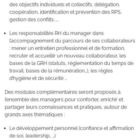
des objectifs individuels et collectifs, délégation,
coopération, identification et prévention des RPS,
gestion des conflits, …
Les responsabilités RH du manager dans
l’accompagnement du parcours de ses collaborateurs
: mener un entretien professionnel et de formation,
recruter et accueillir un nouveau collaborateur, les
bases de la GRH (statuts, règlementation du temps de
travail, bases de la rémunération…), les règles
d’hygiène et de sécurité …
Des modules complémentaires seront proposés à
l’ensemble des managers pour conforter, enrichir et
partager leurs connaissances et pratiques, autour de
grands axes thématiques :
Le développement personnel (confiance et affirmation
de soi, leadership, …)