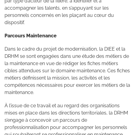
par type d’acteur de la filière, à identifier et à
accompagner les talents, en s’appuyant sur les
personnels concernés en les plaçant au cœur du
dispositif.
Parcours Maintenance
Dans le cadre du projet de modernisation, la DIEE et la
DRHM se sont engagées dans une étude des métiers de
la maintenance en vue de rédiger les fiches métiers
cibles attendues sur le domaine maintenance. Ces fiches
métiers définissent la mission, les activités et les
compétences nécessaires pour exercer les métiers de la
maintenance.
À l’issue de ce travail et au regard des organisations
mises en place dans les directions territoriales, la DRHM
s’engage à concevoir un parcours de
professionnalisation pour accompagner les personnels
qui souhaiteront se professionnaliser en maintenance