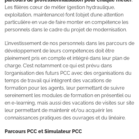
Les filières cœur de métier (gestion hydraulique,
exploitation, maintenance) font l’objet d’une attention
particulière en vue de faire monter en compétence les
personnels dans le cadre du projet de modernisation.
L’investissement de nos personnels dans les parcours de
développement de leurs compétences doit être
pleinement pris en compte et intégré dans leur plan de
charge. C’est notamment ce qui est prévu dans
l’organisation des futurs PCC avec des organisations du
temps de travail qui intègrent des vacations de
formation pour les agents, leur permettant de suivre
sereinement les modules de formation en présentiel ou
en e-learning, mais aussi des vacations de visites sur site
leur permettant de maintenir et/ou acquérir les
connaissances pratiques des ouvrages et du linéaire.
Parcours PCC et Simulateur PCC