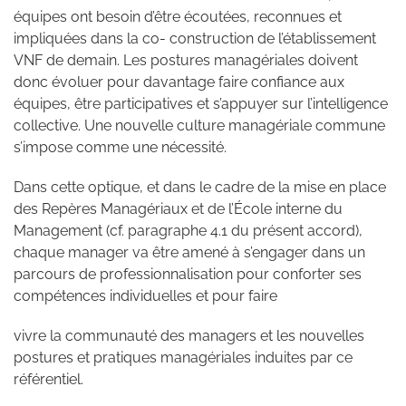
équipes ont besoin d’être écoutées, reconnues et
impliquées dans la co- construction de l’établissement
VNF de demain. Les postures managériales doivent
donc évoluer pour davantage faire confiance aux
équipes, être participatives et s’appuyer sur l’intelligence
collective. Une nouvelle culture managériale commune
s’impose comme une nécessité.
Dans cette optique, et dans le cadre de la mise en place
des Repères Managériaux et de l’École interne du
Management (cf. paragraphe 4.1 du présent accord),
chaque manager va être amené à s’engager dans un
parcours de professionnalisation pour conforter ses
compétences individuelles et pour faire
vivre la communauté des managers et les nouvelles
postures et pratiques managériales induites par ce
référentiel.