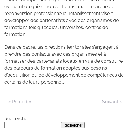
évoluent ou qui se trouvent dans une démarche de
reconversion professionnelle, l’établissement vise à
développer des partenariats avec des organismes de
formations tels qu’écoles, universités, centres de
formation.
Dans ce cadre, les directions territoriales s’engagent à
prendre des contacts avec ces organismes et à
formaliser des partenariats locaux en vue de construire
des parcours de formation adaptés aux besoins
d’acquisition ou de développement de compétences de
certains de leurs personnels.
« Précédent
Suivant »
Rechercher
Rechercher