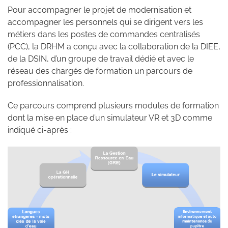
Pour accompagner le projet de modernisation et
accompagner les personnels qui se dirigent vers les
métiers dans les postes de commandes centralisés
(PCC), la DRHM a conçu avec la collaboration de la DIEE,
de la DSIN, d’un groupe de travail dédié et avec le
réseau des chargés de formation un parcours de
professionnalisation.
Ce parcours comprend plusieurs modules de formation
dont la mise en place d’un simulateur VR et 3D comme
indiqué ci-après :