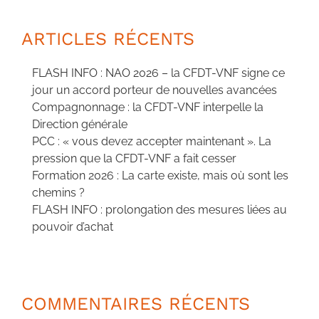
ARTICLES RÉCENTS
FLASH INFO : NAO 2026 – la CFDT-VNF signe ce
jour un accord porteur de nouvelles avancées
Compagnonnage : la CFDT-VNF interpelle la
Direction générale
PCC : « vous devez accepter maintenant ». La
pression que la CFDT-VNF a fait cesser
Formation 2026 : La carte existe, mais où sont les
chemins ?
FLASH INFO : prolongation des mesures liées au
pouvoir d’achat
COMMENTAIRES RÉCENTS