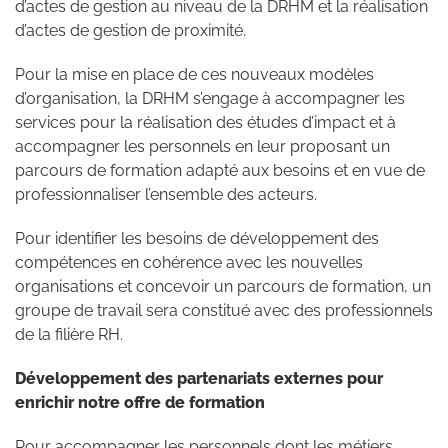
d’actes de gestion au niveau de la DRHM et la réalisation
d’actes de gestion de proximité.
Pour la mise en place de ces nouveaux modèles
d’organisation, la DRHM s’engage à accompagner les
services pour la réalisation des études d’impact et à
accompagner les personnels en leur proposant un
parcours de formation adapté aux besoins et en vue de
professionnaliser l’ensemble des acteurs.
Pour identifier les besoins de développement des
compétences en cohérence avec les nouvelles
organisations et concevoir un parcours de formation, un
groupe de travail sera constitué avec des professionnels
de la filière RH.
Développement des partenariats externes pour
enrichir notre offre de formation
Pour accompagner les personnels dont les métiers