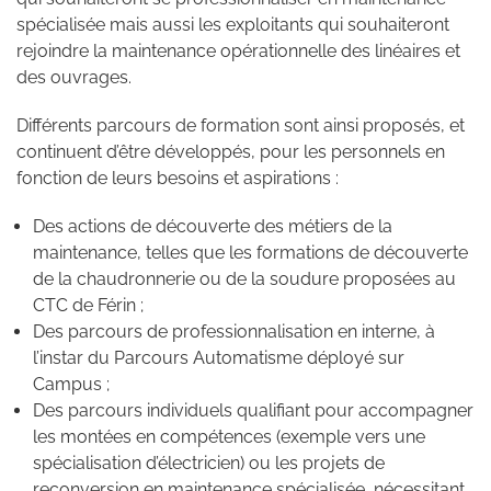
spécialisée mais aussi les exploitants qui souhaiteront
rejoindre la maintenance opérationnelle des linéaires et
des ouvrages.
Différents parcours de formation sont ainsi proposés, et
continuent d’être développés, pour les personnels en
fonction de leurs besoins et aspirations :
Des actions de découverte des métiers de la
maintenance, telles que les formations de découverte
de la chaudronnerie ou de la soudure proposées au
CTC de Férin ;
Des parcours de professionnalisation en interne, à
l’instar du Parcours Automatisme déployé sur
Campus ;
Des parcours individuels qualifiant pour accompagner
les montées en compétences (exemple vers une
spécialisation d’électricien) ou les projets de
reconversion en maintenance spécialisée, nécessitant