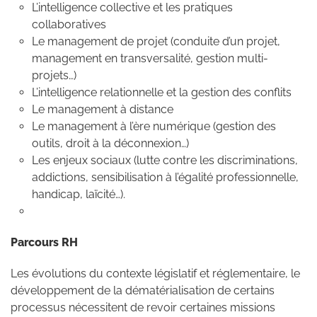
L’intelligence collective et les pratiques
collaboratives
Le management de projet (conduite d’un projet,
management en transversalité, gestion multi-
projets…)
L’intelligence relationnelle et la gestion des conflits
Le management à distance
Le management à l’ère numérique (gestion des
outils, droit à la déconnexion…)
Les enjeux sociaux (lutte contre les discriminations,
addictions, sensibilisation à l’égalité professionnelle,
handicap, laïcité…).
Parcours RH
Les évolutions du contexte législatif et réglementaire, le
développement de la dématérialisation de certains
processus nécessitent de revoir certaines missions