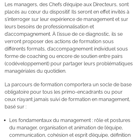
Les managers, des Chefs d’équipe aux Directeurs, sont
placés au cœur du dispositif. Ils seront en effet invités à
s’interroger sur leur expérience de management et sur
leurs besoins de professionnalisation et
d’accompagnement. À l’issue de ce diagnostic, ils se
verront proposer des actions de formation sous
différents formats, d’accompagnement individuel sous
forme de coaching ou encore de soutien entre pairs
(codéveloppement) pour partager leurs problématiques
managériales du quotidien.
La parcours de formation comportera un socle de base
obligatoire pour tous les primo-encadrants ou pour
ceux n’ayant jamais suivi de formation en management,
basé sur :
Les fondamentaux du management : rôle et postures
du manager, organisation et animation de l’équipe,
communication, cohésion et esprit d’équipe, définition