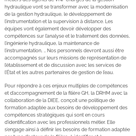
hydraulique vont se transformer avec la modernisation
de la gestion hydraulique, le développement de
l’instrumentation et la supervision à distance. Les
équipes vont également devoir développer des
compétences sur l’analyse et le traitement des données,
l’ingénierie hydraulique, la maintenance de
l’instrumentation, … Nos personnels devront aussi être
accompagnés sur leurs missions de représentation de
l’établissement et de discussion avec les services de
l’État et les autres partenaires de gestion de l’eau.
Pour répondre à ces enjeux multiples de compétences
et d’accompagnement de la filière GH, la DRHM avec la
collaboration de la DIEE, conçoit une politique de
formation adaptée aux besoins de développement des
compétences stratégiques qui sont en cours
d’identification avec les professionnels métier. Elle
s’engage ainsi à définir les besoins de formation adaptée