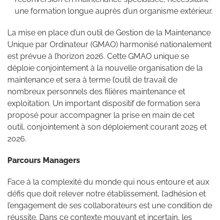
une formation longue auprès d’un organisme extérieur.
La mise en place d’un outil de Gestion de la Maintenance
Unique par Ordinateur (GMAO) harmonisé nationalement
est prévue à l’horizon 2026. Cette GMAO unique se
déploie conjointement à la nouvelle organisation de la
maintenance et sera à terme l’outil de travail de
nombreux personnels des filières maintenance et
exploitation. Un important dispositif de formation sera
proposé pour accompagner la prise en main de cet
outil, conjointement à son déploiement courant 2025 et
2026.
Parcours Managers
Face à la complexité du monde qui nous entoure et aux
défis que doit relever notre établissement, l’adhésion et
l’engagement de ses collaborateurs est une condition de
réussite. Dans ce contexte mouvant et incertain, les