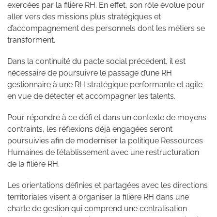
exercées par la filière RH. En effet, son rôle évolue pour
aller vers des missions plus stratégiques et
d’accompagnement des personnels dont les métiers se
transforment.
Dans la continuité du pacte social précédent, il est
nécessaire de poursuivre le passage d’une RH
gestionnaire à une RH stratégique performante et agile
en vue de détecter et accompagner les talents.
Pour répondre à ce défi et dans un contexte de moyens
contraints, les réflexions déjà engagées seront
poursuivies afin de moderniser la politique Ressources
Humaines de l’établissement avec une restructuration
de la filière RH.
Les orientations définies et partagées avec les directions
territoriales visent à organiser la filière RH dans une
charte de gestion qui comprend une centralisation