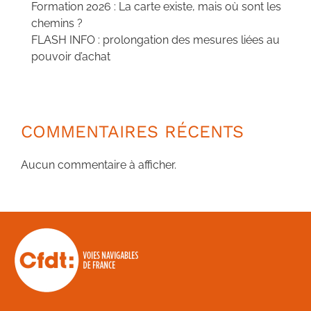
Formation 2026 : La carte existe, mais où sont les
chemins ?
FLASH INFO : prolongation des mesures liées au
pouvoir d’achat
COMMENTAIRES RÉCENTS
Aucun commentaire à afficher.