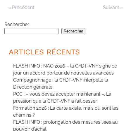
« Précédent
Suivant »
Rechercher
Rechercher
ARTICLES RÉCENTS
FLASH INFO : NAO 2026 – la CFDT-VNF signe ce
jour un accord porteur de nouvelles avancées
Compagnonnage : la CFDT-VNF interpelle la
Direction générale
PCC : « vous devez accepter maintenant ». La
pression que la CFDT-VNF a fait cesser
Formation 2026 : La carte existe, mais où sont les
chemins ?
FLASH INFO : prolongation des mesures liées au
pouvoir d’achat