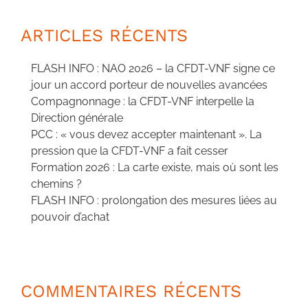
ARTICLES RÉCENTS
FLASH INFO : NAO 2026 – la CFDT-VNF signe ce
jour un accord porteur de nouvelles avancées
Compagnonnage : la CFDT-VNF interpelle la
Direction générale
PCC : « vous devez accepter maintenant ». La
pression que la CFDT-VNF a fait cesser
Formation 2026 : La carte existe, mais où sont les
chemins ?
FLASH INFO : prolongation des mesures liées au
pouvoir d’achat
COMMENTAIRES RÉCENTS