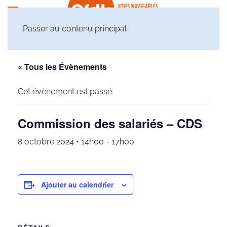
Passer au contenu principal
« Tous les Évènements
Cet évènement est passé.
Commission des salariés – CDS
8 octobre 2024 • 14h00
-
17h00
Ajouter au calendrier