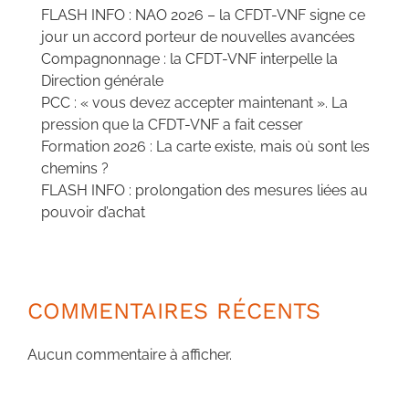
FLASH INFO : NAO 2026 – la CFDT-VNF signe ce
jour un accord porteur de nouvelles avancées
Compagnonnage : la CFDT-VNF interpelle la
Direction générale
PCC : « vous devez accepter maintenant ». La
pression que la CFDT-VNF a fait cesser
Formation 2026 : La carte existe, mais où sont les
chemins ?
FLASH INFO : prolongation des mesures liées au
pouvoir d’achat
COMMENTAIRES RÉCENTS
Aucun commentaire à afficher.