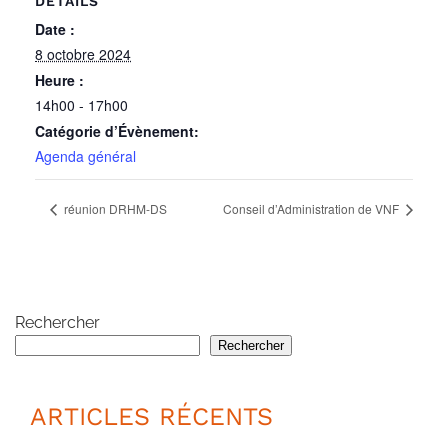
DÉTAILS
Date :
8 octobre 2024
Heure :
14h00 - 17h00
Catégorie d’Évènement:
Agenda général
réunion DRHM-DS
Conseil d’Administration de VNF
Rechercher
Rechercher
ARTICLES RÉCENTS