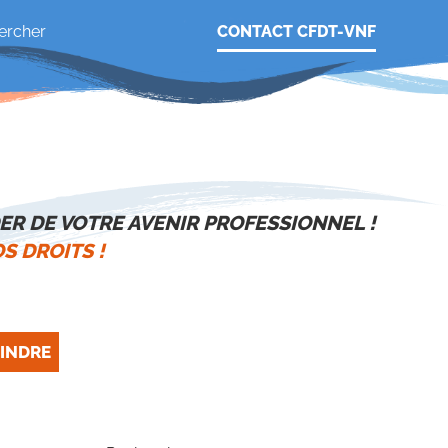
CONTACT CFDT-VNF
ER DE VOTRE AVENIR PROFESSIONNEL !
S DROITS !
INDRE