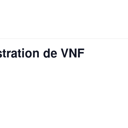
stration de VNF