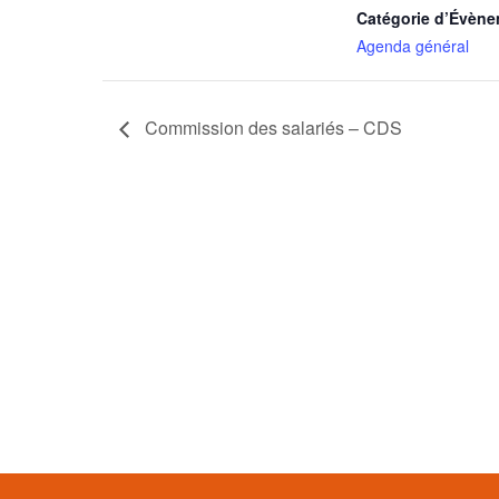
Catégorie d’Évène
Agenda général
Commission des salariés – CDS