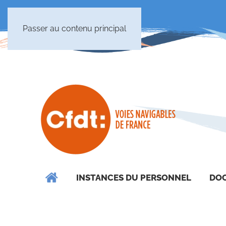
Passer au contenu principal
INSTANCES DU PERSONNEL
DOC