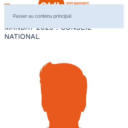
Passer au contenu principal
MANDAT 2023 :
CONSEIL
NATIONAL