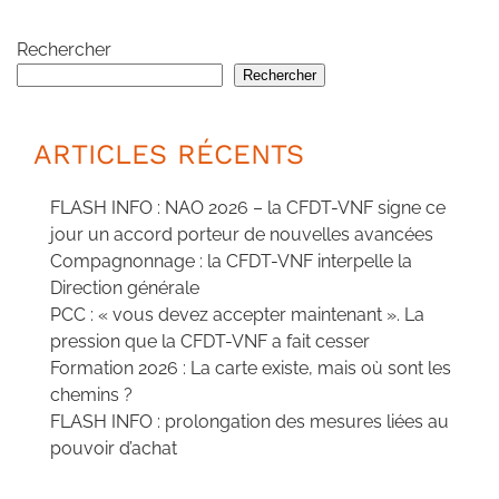
Rechercher
Rechercher
ARTICLES RÉCENTS
FLASH INFO : NAO 2026 – la CFDT-VNF signe ce
jour un accord porteur de nouvelles avancées
Compagnonnage : la CFDT-VNF interpelle la
Direction générale
PCC : « vous devez accepter maintenant ». La
pression que la CFDT-VNF a fait cesser
Formation 2026 : La carte existe, mais où sont les
chemins ?
FLASH INFO : prolongation des mesures liées au
pouvoir d’achat