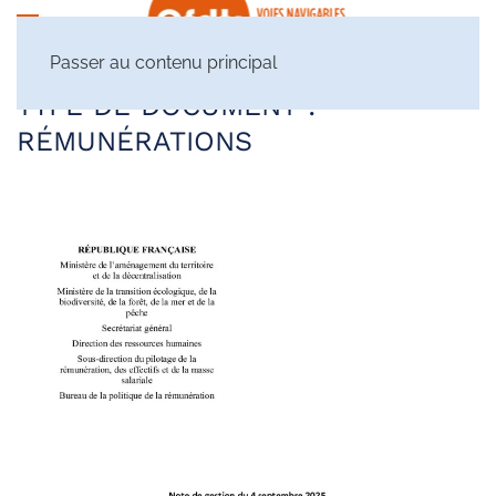
Passer au contenu principal
TYPE DE DOCUMENT :
RÉMUNÉRATIONS