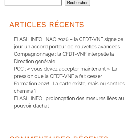
Rechercher
ARTICLES RÉCENTS
FLASH INFO : NAO 2026 – la CFDT-VNF signe ce
jour un accord porteur de nouvelles avancées
Compagnonnage : la CFDT-VNF interpelle la
Direction générale
PCC : « vous devez accepter maintenant ». La
pression que la CFDT-VNF a fait cesser
Formation 2026 : La carte existe, mais où sont les
chemins ?
FLASH INFO : prolongation des mesures liées au
pouvoir d’achat