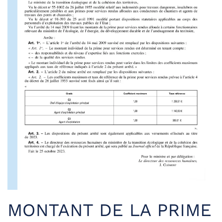
MONTANT DE LA PRIME