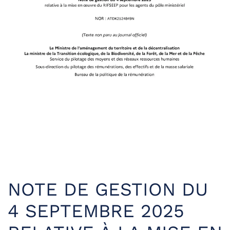
NOTE DE GESTION DU
4 SEPTEMBRE 2025