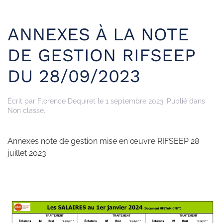
ANNEXES À LA NOTE
DE GESTION RIFSEEP
DU 28/09/2023
Écrit par
Florence Dequiret
le
1 septembre 2023
. Publié dans
Non classé.
Annexes note de gestion mise en œuvre RIFSEEP 28
juillet 2023